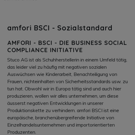
amfori BSCI - Sozialstandard
AMFORI - BSCI - DIE BUSINESS SOCIAL
COMPLIANCE INITIATIVE
Stuco AG ist als Schuhherstellerin in einem Umfeld tätig,
das leider viel zu häufig mit negativen sozialen
Auswüchsen wie Kinderarbeit, Benachteiligung von
Frauen, nichteinhalten von Sicherheitsstandards usw. zu
tun hat. Obwohl wir in Europa tätig sind und auch hier
produzieren, wollen wir alles unternehmen, um diese
äusserst negativen Entwicklungen in unserer
Produktionskette zu verhindern. amfori BSCI ist eine
europäische, branchenübergreifende Initiative von
Einzelhandelsunternehmen und importorientierten
Produzenten.