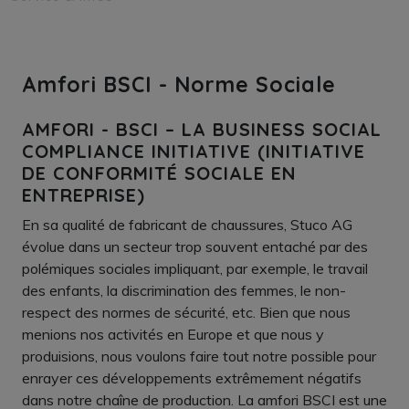
Amfori BSCI - Norme Sociale
AMFORI - BSCI – LA BUSINESS SOCIAL
COMPLIANCE INITIATIVE (INITIATIVE
DE CONFORMITÉ SOCIALE EN
ENTREPRISE)
En sa qualité de fabricant de chaussures, Stuco AG
évolue dans un secteur trop souvent entaché par des
polémiques sociales impliquant, par exemple, le travail
des enfants, la discrimination des femmes, le non-
respect des normes de sécurité, etc. Bien que nous
menions nos activités en Europe et que nous y
produisions, nous voulons faire tout notre possible pour
enrayer ces développements extrêmement négatifs
dans notre chaîne de production. La amfori BSCI est une