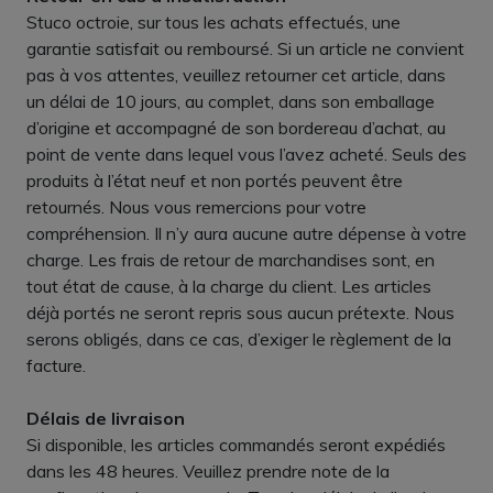
Stuco octroie, sur tous les achats effectués, une
garantie satisfait ou remboursé. Si un article ne convient
pas à vos attentes, veuillez retourner cet article, dans
un délai de 10 jours, au complet, dans son emballage
d’origine et accompagné de son bordereau d’achat, au
point de vente dans lequel vous l’avez acheté. Seuls des
produits à l’état neuf et non portés peuvent être
retournés. Nous vous remercions pour votre
compréhension. Il n’y aura aucune autre dépense à votre
charge. Les frais de retour de marchandises sont, en
tout état de cause, à la charge du client. Les articles
déjà portés ne seront repris sous aucun prétexte. Nous
serons obligés, dans ce cas, d’exiger le règlement de la
facture.
Délais de livraison
Si disponible, les articles commandés seront expédiés
dans les 48 heures. Veuillez prendre note de la