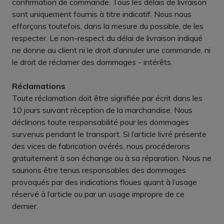
confirmation de commande. Tous les délais de livraison
sont uniquement fournis à titre indicatif. Nous nous
efforçons toutefois, dans la mesure du possible, de les
respecter. Le non-respect du délai de livraison indiqué
ne donne au client ni le droit d’annuler une commande, ni
le droit de réclamer des dommages - intérêts.
Réclamations
Toute réclamation doit être signifiée par écrit dans les
10 jours suivant réception de la marchandise. Nous
déclinons toute responsabilité pour les dommages
survenus pendant le transport. Si l’article livré présente
des vices de fabrication avérés, nous procéderons
gratuitement à son échange ou à sa réparation. Nous ne
saurions être tenus responsables des dommages
provoqués par des indications floues quant à l’usage
réservé à l’article ou par un usage impropre de ce
dernier.