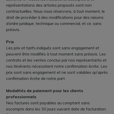
représentations des articles proposés sont non
contractuelles. Nous nous réservons, à tout moment, le
droit de procéder à des modifications pour des raisons
d’ordre juridique, technique ou commercial, et ce, sans
préavis.
Prix
Les prix et tarifs indiqués sont sans engagement et
peuvent être modifiés à tout moment sans préavis. Les
contrats et les ventes conclus par nos représentants et
nos itinérants nécessitent notre confirmation écrite. Les
prix sont sans engagement et ne sont valables qu'après
confirmation écrite de notre part.
Modalités de paiement pour les clients
professionnels
Nos factures sont payables au comptant sans
escompte dans les 30 jours suivant date de facturation.