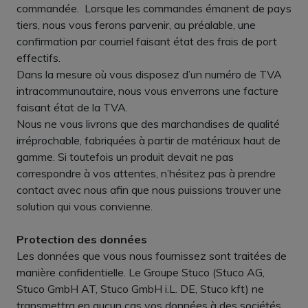
commandée. Lorsque les commandes émanent de pays
tiers, nous vous ferons parvenir, au préalable, une
confirmation par courriel faisant état des frais de port
effectifs.
Dans la mesure où vous disposez d’un numéro de TVA
intracommunautaire, nous vous enverrons une facture
faisant état de la TVA.
Nous ne vous livrons que des marchandises de qualité
irréprochable, fabriquées à partir de matériaux haut de
gamme. Si toutefois un produit devait ne pas
correspondre à vos attentes, n’hésitez pas à prendre
contact avec nous afin que nous puissions trouver une
solution qui vous convienne.
Protection des données
Les données que vous nous fournissez sont traitées de
manière confidentielle. Le Groupe Stuco (Stuco AG,
Stuco GmbH AT, Stuco GmbH i.L. DE, Stuco kft) ne
transmettra en aucun cas vos données à des sociétés