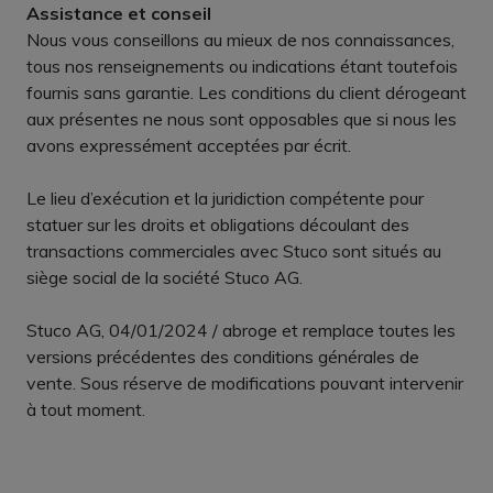
Assistance et conseil
Nous vous conseillons au mieux de nos connaissances,
tous nos renseignements ou indications étant toutefois
fournis sans garantie. Les conditions du client dérogeant
aux présentes ne nous sont opposables que si nous les
avons expressément acceptées par écrit.
Le lieu d’exécution et la juridiction compétente pour
statuer sur les droits et obligations découlant des
transactions commerciales avec Stuco sont situés au
siège social de la société Stuco AG.
Stuco AG, 04/01/2024 / abroge et remplace toutes les
versions précédentes des conditions générales de
vente. Sous réserve de modifications pouvant intervenir
à tout moment.