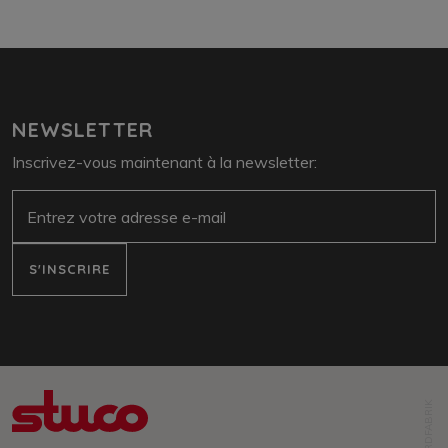
NEWSLETTER
Inscrivez-vous maintenant à la newsletter:
E-Mail
S'INSCRIRE
NORDFABRIK