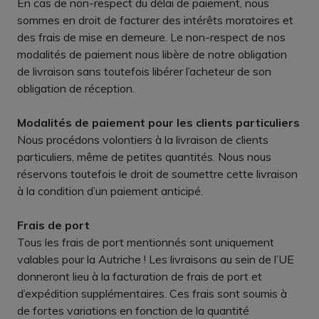
En cas de non-respect du délai de paiement, nous
sommes en droit de facturer des intérêts moratoires et
des frais de mise en demeure. Le non-respect de nos
modalités de paiement nous libère de notre obligation
de livraison sans toutefois libérer l’acheteur de son
obligation de réception.
Modalités de paiement pour les clients particuliers
Nous procédons volontiers à la livraison de clients
particuliers, même de petites quantités. Nous nous
réservons toutefois le droit de soumettre cette livraison
à la condition d’un paiement anticipé.
Frais de port
Tous les frais de port mentionnés sont uniquement
valables pour la Autriche ! Les livraisons au sein de l’UE
donneront lieu à la facturation de frais de port et
d’expédition supplémentaires. Ces frais sont soumis à
de fortes variations en fonction de la quantité