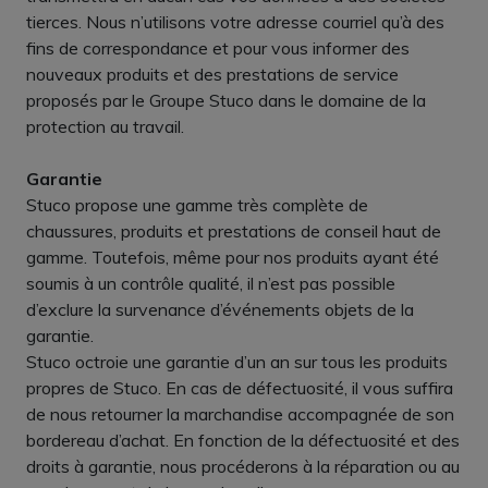
tierces. Nous n’utilisons votre adresse courriel qu’à des
fins de correspondance et pour vous informer des
nouveaux produits et des prestations de service
proposés par le Groupe Stuco dans le domaine de la
protection au travail.
Garantie
Stuco propose une gamme très complète de
chaussures, produits et prestations de conseil haut de
gamme. Toutefois, même pour nos produits ayant été
soumis à un contrôle qualité, il n’est pas possible
d’exclure la survenance d’événements objets de la
garantie.
Stuco octroie une garantie d’un an sur tous les produits
propres de Stuco. En cas de défectuosité, il vous suffira
de nous retourner la marchandise accompagnée de son
bordereau d’achat. En fonction de la défectuosité et des
droits à garantie, nous procéderons à la réparation ou au