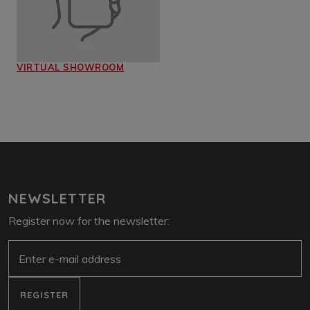
VIRTUAL SHOWROOM
NEWSLETTER
Register now for the newsletter:
E-Mail
REGISTER