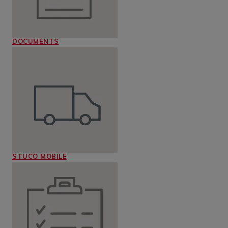
DOCUMENTS
STUCO MOBILE