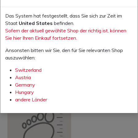
Das System hat festgestellt, dass Sie sich zur Zeit im
Staat
United States
befinden.
RETURNS
Sofern der aktuell gewählte Shop der richtig ist, können
Sie hier Ihren Einkauf fortsetzen.
Ansonsten bitten wir Sie, den für Sie relevanten Shop
auszuwählen:
Switzerland
Austria
Germany
Hungary
TERMS AND CONDITIONS
andere Länder