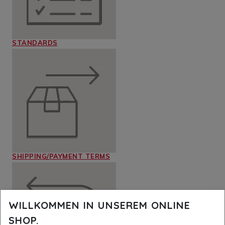
STANDARDS
SHIPPING/PAYMENT TERMS
WILLKOMMEN IN UNSEREM ONLINE
SHOP.